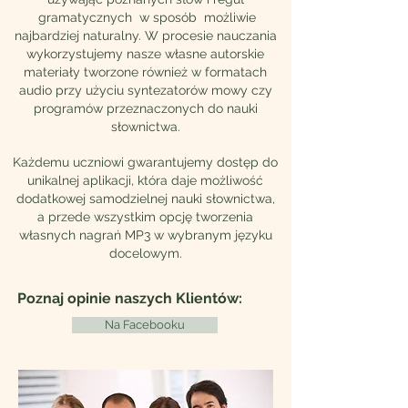
gramatycznych w sposób możliwie
najbardziej naturalny. W procesie nauczania
wykorzystujemy nasze własne autorskie
materiały tworzone również w formatach
audio przy użyciu syntezatorów mowy czy
programów przeznaczonych do nauki
słownictwa.
Każdemu uczniowi gwarantujemy dostęp do
unikalnej aplikacji, która daje możliwość
dodatkowej samodzielnej nauki słownictwa,
a przede wszystkim opcję tworzenia
własnych nagrań MP3 w wybranym języku
docelowym.
Poznaj opinie naszych Klientów
:
Na Facebooku