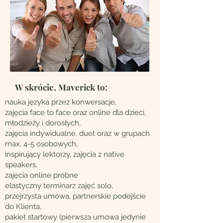
W skrócie, Maverick to:
nauka języka przez konwersacje,
zajęcia face to face oraz online dla dzieci,
młodzieży i dorosłych,
zajęcia indywidualne, duet oraz w grupach
max. 4-5 osobowych,
inspirujący lektorzy, zajęcia z native
speakers,
zajęcia online próbne
elastyczny terminarz zajęć solo,
przejrzysta umowa, partnerskie podejście
do Klienta,
pakiet startowy (pierwsza umowa jedynie